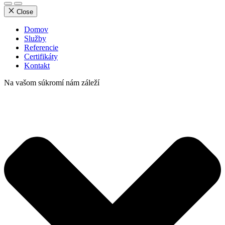
Close
Domov
Služby
Referencie
Certifikáty
Kontakt
Na vašom súkromí nám záleží