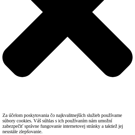
Za účelom poskytovania čo najkvalitnejších služieb používame
súbory cookies. Váš súhlas s ich používaním nám umožní
zabezpečiť správne fungovanie internetovej stránky a taktiež jej
neustále zlepšovanie.