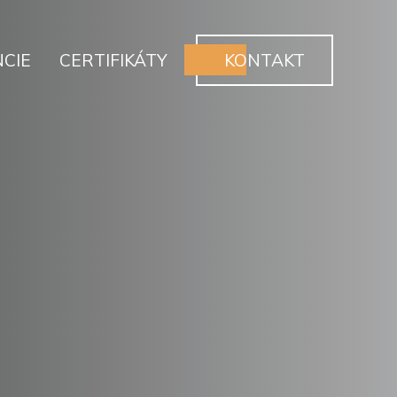
CIE
CERTIFIKÁTY
KONTAKT