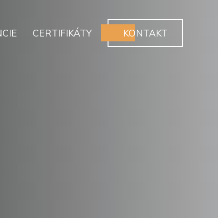
CIE
CERTIFIKÁTY
KONTAKT